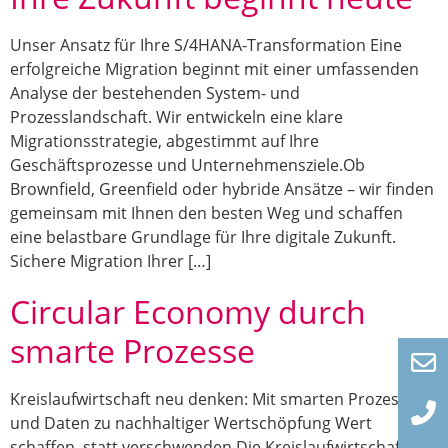
Unser Ansatz für Ihre S/4HANA-Transformation Eine
erfolgreiche Migration beginnt mit einer umfassenden
Analyse der bestehenden System- und
Prozesslandschaft. Wir entwickeln eine klare
Migrationsstrategie, abgestimmt auf Ihre
Geschäftsprozesse und Unternehmensziele.Ob
Brownfield, Greenfield oder hybride Ansätze – wir finden
gemeinsam mit Ihnen den besten Weg und schaffen
eine belastbare Grundlage für Ihre digitale Zukunft.
Sichere Migration Ihrer […]
Circular Economy durch
smarte Prozesse
Kreislaufwirtschaft neu denken: Mit smarten Prozessen
und Daten zu nachhaltiger Wertschöpfung Wert
schaffen, statt verschwenden Die Kreislaufwirtschaft ist