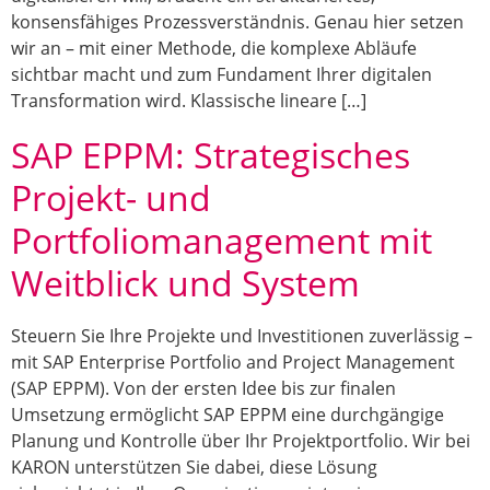
konsensfähiges Prozessverständnis. Genau hier setzen
wir an – mit einer Methode, die komplexe Abläufe
sichtbar macht und zum Fundament Ihrer digitalen
Transformation wird. Klassische lineare […]
SAP EPPM: Strategisches
Projekt- und
Portfoliomanagement mit
Weitblick und System
Steuern Sie Ihre Projekte und Investitionen zuverlässig –
mit SAP Enterprise Portfolio and Project Management
(SAP EPPM). Von der ersten Idee bis zur finalen
Umsetzung ermöglicht SAP EPPM eine durchgängige
Planung und Kontrolle über Ihr Projektportfolio. Wir bei
KARON unterstützen Sie dabei, diese Lösung