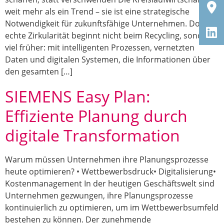
weit mehr als ein Trend – sie ist eine strategische
Notwendigkeit für zukunftsfähige Unternehmen. Doch
echte Zirkularität beginnt nicht beim Recycling, sondern
viel früher: mit intelligenten Prozessen, vernetzten
Daten und digitalen Systemen, die Informationen über
den gesamten […]
SIEMENS Easy Plan:
Effiziente Planung durch
digitale Transformation
Warum müssen Unternehmen ihre Planungsprozesse
heute optimieren? • Wettbewerbsdruck• Digitalisierung•
Kostenmanagement In der heutigen Geschäftswelt sind
Unternehmen gezwungen, ihre Planungsprozesse
kontinuierlich zu optimieren, um im Wettbewerbsumfeld
bestehen zu können. Der zunehmende