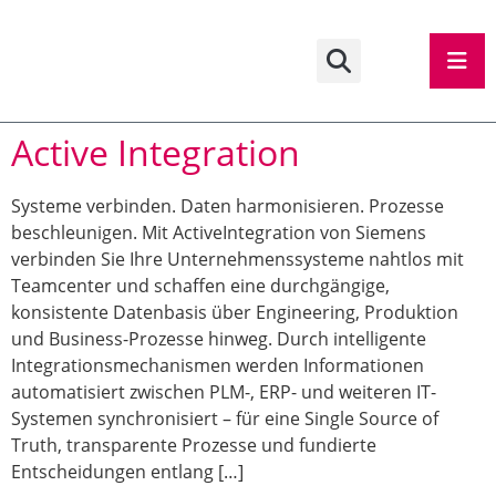
Active Integration
Systeme verbinden. Daten harmonisieren. Prozesse
beschleunigen. Mit ActiveIntegration von Siemens
verbinden Sie Ihre Unternehmenssysteme nahtlos mit
Teamcenter und schaffen eine durchgängige,
konsistente Datenbasis über Engineering, Produktion
und Business-Prozesse hinweg. Durch intelligente
Integrationsmechanismen werden Informationen
automatisiert zwischen PLM-, ERP- und weiteren IT-
Systemen synchronisiert – für eine Single Source of
Truth, transparente Prozesse und fundierte
Entscheidungen entlang […]