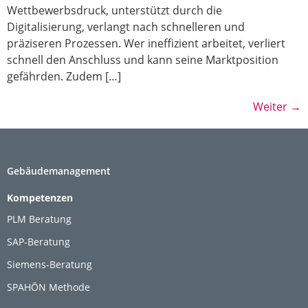
Wettbewerbsdruck, unterstützt durch die
Digitalisierung, verlangt nach schnelleren und
präziseren Prozessen. Wer ineffizient arbeitet, verliert
schnell den Anschluss und kann seine Marktposition
gefährden. Zudem […]
Weiter
→
Gebäudemanagement
Kompetenzen
PLM Beratung
SAP-Beratung
Siemens-Beratung
SPAHŌN Methode