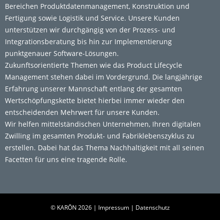
Bereichen Produktdatenmanagement, Konstruktion und
Fertigung sowie Logistik und Service. Unsere Kunden
unterstützen wir durchgängig von der Prozess- und
Integrationsberatung bis hin zur Implementierung
punktgenauer Software-Lösungen.
Zukunftsorientierte Themen wie das Product Lifecycle
Management stehen dabei im Vordergrund. Die langjährige
Erfahrung unserer Mannschaft entlang der gesamten
Wertschöpfungskette bietet hierbei immer wieder den
entscheidenden Mehrwert für unsere Kunden.
Wir helfen mittelständischen Unternehmen, Ihren digitalen
Zwilling im gesamten Produkt- und Fabriklebenszyklus zu
erstellen. Dabei hat das Thema Nachhaltigkeit mit all seinen
Facetten für uns eine tragende Rolle.
© KARŌN 2026 |
Impressum
|
Datenschutz