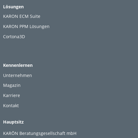
Lösungen
KARON ECM Suite
KARON PPM Lösungen
Cortona3D
Kennenlernen
Unternehmen
Magazin
Karriere
Kontakt
Hauptsitz
KARŌN Beratungsgesellschaft mbH