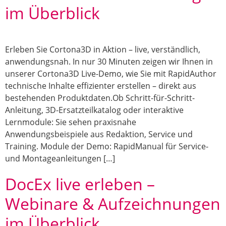
im Überblick
Erleben Sie Cortona3D in Aktion – live, verständlich,
anwendungsnah. In nur 30 Minuten zeigen wir Ihnen in
unserer Cortona3D Live-Demo, wie Sie mit RapidAuthor
technische Inhalte effizienter erstellen – direkt aus
bestehenden Produktdaten.Ob Schritt-für-Schritt-
Anleitung, 3D-Ersatzteilkatalog oder interaktive
Lernmodule: Sie sehen praxisnahe
Anwendungsbeispiele aus Redaktion, Service und
Training. Module der Demo: RapidManual für Service-
und Montageanleitungen […]
DocEx live erleben –
Webinare & Aufzeichnungen
im Überblick