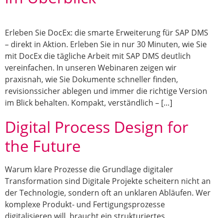
Erleben Sie DocEx: die smarte Erweiterung für SAP DMS
– direkt in Aktion. Erleben Sie in nur 30 Minuten, wie Sie
mit DocEx die tägliche Arbeit mit SAP DMS deutlich
vereinfachen. In unseren Webinaren zeigen wir
praxisnah, wie Sie Dokumente schneller finden,
revisionssicher ablegen und immer die richtige Version
im Blick behalten. Kompakt, verständlich – […]
Digital Process Design for
the Future
Warum klare Prozesse die Grundlage digitaler
Transformation sind Digitale Projekte scheitern nicht an
der Technologie, sondern oft an unklaren Abläufen. Wer
komplexe Produkt- und Fertigungsprozesse
digitalisieren will, braucht ein strukturiertes,