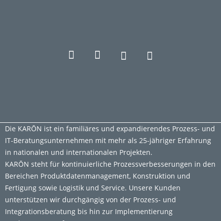
Die KARŌN ist ein familiäres und expandierendes Prozess- und
IT-Beratungsunternehmen mit mehr als 25-jähriger Erfahrung
in nationalen und internationalen Projekten.
KARŌN steht für kontinuierliche Prozessverbesserungen in den
Bereichen Produktdatenmanagement, Konstruktion und
Fertigung sowie Logistik und Service. Unsere Kunden
unterstützen wir durchgängig von der Prozess- und
Integrationsberatung bis hin zur Implementierung