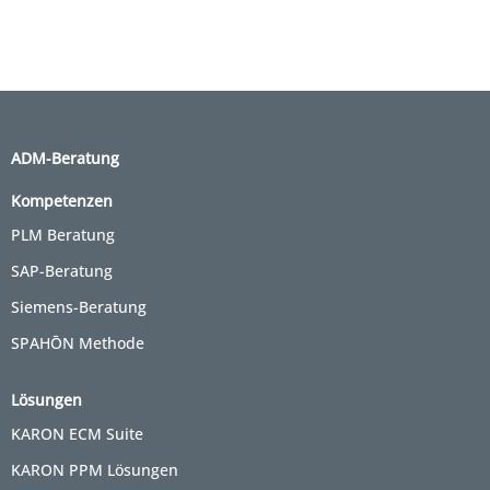
ADM-Beratung
Kompetenzen
PLM Beratung
SAP-Beratung
Siemens-Beratung
SPAHŌN Methode
Lösungen
KARON ECM Suite
KARON PPM Lösungen