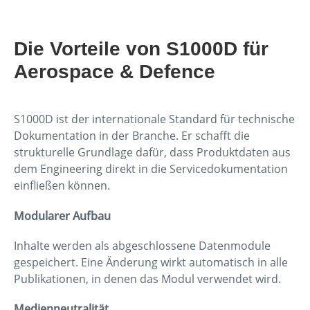
Die Vorteile von S1000D für
Aerospace & Defence
S1000D ist der internationale Standard für technische
Dokumentation in der Branche. Er schafft die
strukturelle Grundlage dafür, dass Produktdaten aus
dem Engineering direkt in die Servicedokumentation
einfließen können.
Modularer Aufbau
Inhalte werden als abgeschlossene Datenmodule
gespeichert. Eine Änderung wirkt automatisch in alle
Publikationen, in denen das Modul verwendet wird.
Medienneutralität