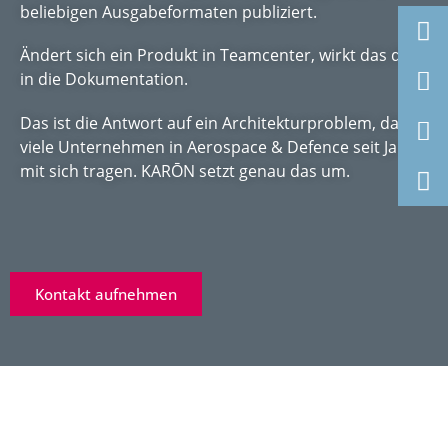
beliebigen Ausgabeformaten publiziert.
Ändert sich ein Produkt in Teamcenter, wirkt das direkt
in die Dokumentation.
Das ist die Antwort auf ein Architekturproblem, das
viele Unternehmen in Aerospace & Defence seit Jahren
mit sich tragen. KARŌN setzt genau das um.
Kontakt aufnehmen