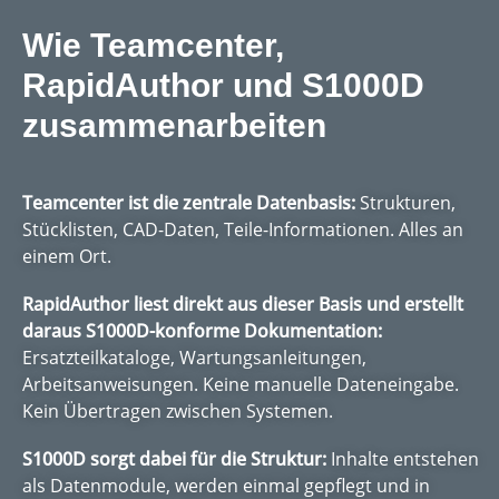
Wie Teamcenter,
RapidAuthor und S1000D
zusammenarbeiten
Teamcenter ist die zentrale Datenbasis:
Strukturen,
Stücklisten, CAD-Daten, Teile-Informationen. Alles an
einem Ort.
RapidAuthor liest direkt aus dieser Basis und erstellt
daraus S1000D-konforme Dokumentation:
Ersatzteilkataloge, Wartungsanleitungen,
Arbeitsanweisungen. Keine manuelle Dateneingabe.
Kein Übertragen zwischen Systemen.
S1000D sorgt dabei für die Struktur:
Inhalte entstehen
als Datenmodule, werden einmal gepflegt und in