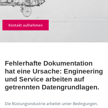
Kontakt aufnehmen
Fehlerhafte Dokumentation
hat eine Ursache: Engineering
und Service arbeiten auf
getrennten Datengrundlagen.
Die Rüstungsindustrie arbeitet unter Bedingungen,