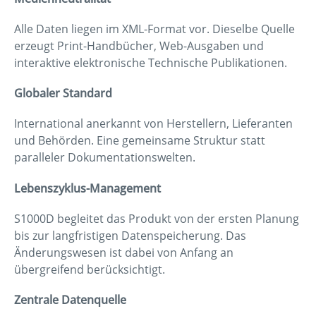
Alle Daten liegen im XML-Format vor. Dieselbe Quelle
erzeugt Print-Handbücher, Web-Ausgaben und
interaktive elektronische Technische Publikationen.
Globaler Standard
International anerkannt von Herstellern, Lieferanten
und Behörden. Eine gemeinsame Struktur statt
paralleler Dokumentationswelten.
Lebenszyklus-Management
S1000D begleitet das Produkt von der ersten Planung
bis zur langfristigen Datenspeicherung. Das
Änderungswesen ist dabei von Anfang an
übergreifend berücksichtigt.
Zentrale Datenquelle