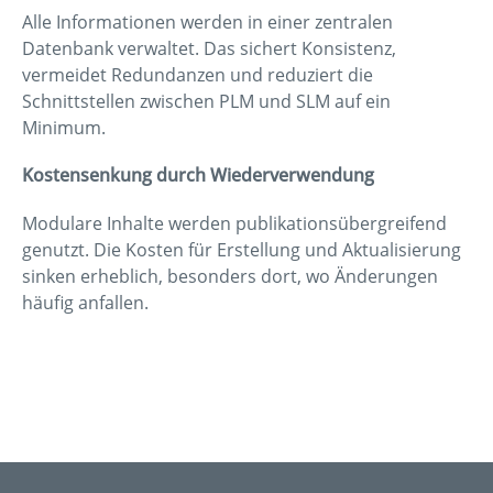
Alle Informationen werden in einer zentralen
Datenbank verwaltet. Das sichert Konsistenz,
vermeidet Redundanzen und reduziert die
Schnittstellen zwischen PLM und SLM auf ein
Minimum.
Kostensenkung durch Wiederverwendung
Modulare Inhalte werden publikationsübergreifend
genutzt. Die Kosten für Erstellung und Aktualisierung
sinken erheblich, besonders dort, wo Änderungen
häufig anfallen.