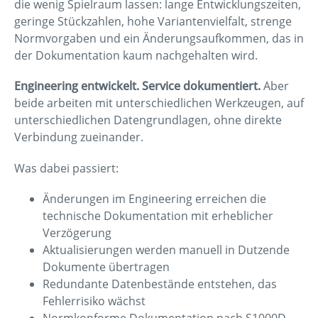
die wenig Spielraum lassen: lange Entwicklungszeiten,
geringe Stückzahlen, hohe Variantenvielfalt, strenge
Normvorgaben und ein Änderungsaufkommen, das in
der Dokumentation kaum nachgehalten wird.
Engineering entwickelt. Service dokumentiert.
Aber
beide arbeiten mit unterschiedlichen Werkzeugen, auf
unterschiedlichen Datengrundlagen, ohne direkte
Verbindung zueinander.
Was dabei passiert:
Änderungen im Engineering erreichen die
technische Dokumentation mit erheblicher
Verzögerung
Aktualisierungen werden manuell in Dutzende
Dokumente übertragen
Redundante Datenbestände entstehen, das
Fehlerrisiko wächst
Normkonforme Dokumentation nach S1000D