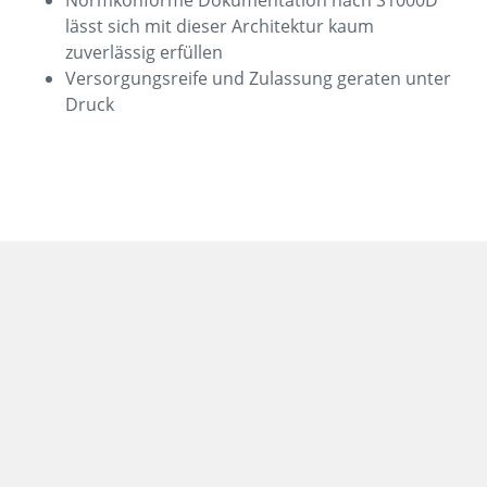
lässt sich mit dieser Architektur kaum
zuverlässig erfüllen
Versorgungsreife und Zulassung geraten unter
Druck