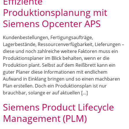
Effiziente
Produktionsplanung mit
Siemens Opcenter APS
Kundenbestellungen, Fertigungsaufträge,
Lagerbestände, Ressourcenverfügbarkeit, Lieferungen –
diese und noch zahlreiche weitere Faktoren muss ein
Produktionsplaner im Blick behalten, wenn er die
Produktion plant. Selbst auf dem Reißbrett kann ein
guter Planer diese Informationen mit endlichem
Aufwand in Einklang bringen und so einen machbaren
Plan erstellen. Doch ein Produktionsplan ist nur
brauchbar, solange er auf aktuellen […]
Siemens Product Lifecycle
Management (PLM)