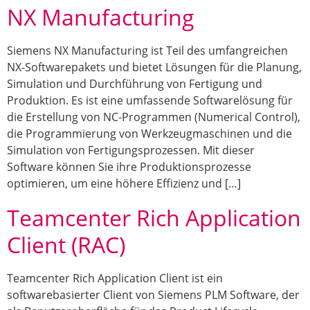
NX Manufacturing
Siemens NX Manufacturing ist Teil des umfangreichen
NX-Softwarepakets und bietet Lösungen für die Planung,
Simulation und Durchführung von Fertigung und
Produktion. Es ist eine umfassende Softwarelösung für
die Erstellung von NC-Programmen (Numerical Control),
die Programmierung von Werkzeugmaschinen und die
Simulation von Fertigungsprozessen. Mit dieser
Software können Sie ihre Produktionsprozesse
optimieren, um eine höhere Effizienz und […]
Teamcenter Rich Application
Client (RAC)
Teamcenter Rich Application Client ist ein
softwarebasierter Client von Siemens PLM Software, der