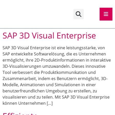
SAP 3D Visual Enterprise
SAP 3D Visual Enterprise ist eine leistungsstarke, von
SAP entwickelte Softwarelösung, die es Unternehmen
ermöglicht, ihre 2D-Produktinformationen in interaktive
3D-Visualisierungen umzuwandeln. Dieses innovative
Tool verbessert die Produktkommunikation und
Zusammenarbeit, indem es Benutzern ermöglicht, 3D-
Modelle, Animationen und Simulationen in einer
benutzerfreundlichen Umgebung zu erstellen, zu
visualisieren und zu teilen. Mit SAP 3D Visual Enterprise
können Unternehmen […]