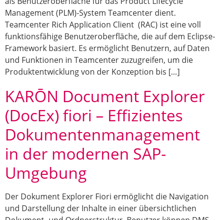
als Benutzeroberfläche für das Product Lifecycle
Management (PLM)-System Teamcenter dient.
Teamcenter Rich Application Client (RAC) ist eine voll
funktionsfähige Benutzeroberfläche, die auf dem Eclipse-
Framework basiert. Es ermöglicht Benutzern, auf Daten
und Funktionen in Teamcenter zuzugreifen, um die
Produktentwicklung von der Konzeption bis […]
KARŌN Document Explorer
(DocEx) fiori – Effizientes
Dokumentenmanagement
in der modernen SAP-
Umgebung
Der Dokument Explorer Fiori ermöglicht die Navigation
und Darstellung der Inhalte in einer übersichtlichen