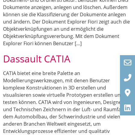
Dokument- und Ordnerstruktur. Benutzer können DMS
Dokumente anzeigen, anlegen und löschen. Außerdem
können sie die Klassifizierung der Dokumente anlegen
und ändern. Der Dokument Explorer Fiori zeigt auch die
Objektverknüpfungen an und ermöglicht die
Objektverknüpfungsvererbung. Mit dem Dokument
Explorer Fiori können Benutzer […]
Dassault CATIA
CATIA bietet eine breite Palette an
Modellierungswerkzeugen, mit denen Benutzer
komplexe Konstruktionen in 3D erstellen und
visualisieren sowie virtuelle Prototypen erstellen und
testen können. CATIA wird von Ingenieuren, Designern
und Technischen Zeichnern in der Luft- und Raumfahrt,
dem Automobilbau, der Schwerindustrie und vielen
anderen Branchen Weltweit eingesetzt, um
Entwicklungsprozesse effizienter und qualitativ