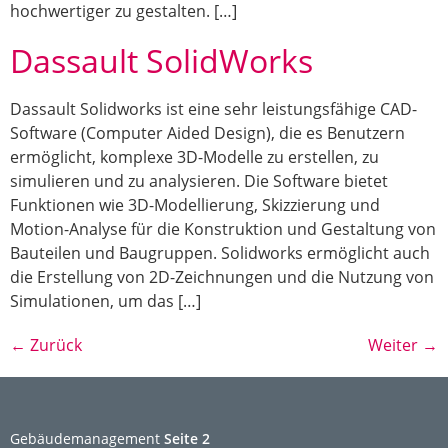
hochwertiger zu gestalten. […]
Dassault SolidWorks
Dassault Solidworks ist eine sehr leistungsfähige CAD-
Software (Computer Aided Design), die es Benutzern
ermöglicht, komplexe 3D-Modelle zu erstellen, zu
simulieren und zu analysieren. Die Software bietet
Funktionen wie 3D-Modellierung, Skizzierung und
Motion-Analyse für die Konstruktion und Gestaltung von
Bauteilen und Baugruppen. Solidworks ermöglicht auch
die Erstellung von 2D-Zeichnungen und die Nutzung von
Simulationen, um das […]
←
Zurück
Weiter
→
Gebäudemanagement
Seite 2