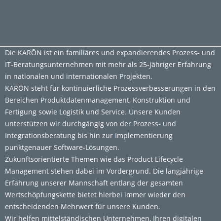
Die KARŌN ist ein familiäres und expandierendes Prozess- und
IT-Beratungsunternehmen mit mehr als 25-jähriger Erfahrung
in nationalen und internationalen Projekten.
KARŌN steht für kontinuierliche Prozessverbesserungen in den
Bereichen Produktdatenmanagement, Konstruktion und
Fertigung sowie Logistik und Service. Unsere Kunden
unterstützen wir durchgängig von der Prozess- und
Integrationsberatung bis hin zur Implementierung
punktgenauer Software-Lösungen.
Zukunftsorientierte Themen wie das Product Lifecycle
Management stehen dabei im Vordergrund. Die langjährige
Erfahrung unserer Mannschaft entlang der gesamten
Wertschöpfungskette bietet hierbei immer wieder den
entscheidenden Mehrwert für unsere Kunden.
Wir helfen mittelständischen Unternehmen, Ihren digitalen