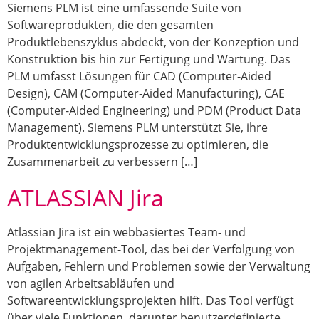
Siemens PLM ist eine umfassende Suite von
Softwareprodukten, die den gesamten
Produktlebenszyklus abdeckt, von der Konzeption und
Konstruktion bis hin zur Fertigung und Wartung. Das
PLM umfasst Lösungen für CAD (Computer-Aided
Design), CAM (Computer-Aided Manufacturing), CAE
(Computer-Aided Engineering) und PDM (Product Data
Management). Siemens PLM unterstützt Sie, ihre
Produktentwicklungsprozesse zu optimieren, die
Zusammenarbeit zu verbessern […]
ATLASSIAN Jira
Atlassian Jira ist ein webbasiertes Team- und
Projektmanagement-Tool, das bei der Verfolgung von
Aufgaben, Fehlern und Problemen sowie der Verwaltung
von agilen Arbeitsabläufen und
Softwareentwicklungsprojekten hilft. Das Tool verfügt
über viele Funktionen, darunter benutzerdefinierte