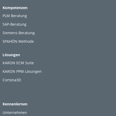
Kompetenzen
PLM Beratung
SAP-Beratung
Siemens-Beratung
SPAHŌN Methode
Lösungen
KARON ECM Suite
KARON PPM Lösungen
Cortona3D
Kennenlernen
Unternehmen