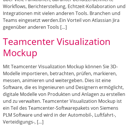
Workflows, Berichterstellung, Echtzeit-Kollaboration und
Integrationen mit vielen anderen Tools. Branchen und
Teams eingesetzt werden.Ein Vorteil von Atlassian Jira
gegenüber anderen Tools […]
Teamcenter Visualization
Mockup
Mit Teamcenter Visualization Mockup können Sie 3D-
Modelle importieren, betrachten, prüfen, markieren,
messen, animieren und weitergeben. Dies ist eine
Software, die es Ingenieuren und Designern ermöglicht,
digitale Modelle von Produkten und Anlagen zu erstellen
und zu verwalten. Teamcenter Visualization Mockup ist
ein Teil des Teamcenter-Softwarepakets von Siemens
PLM Software und wird in der Automobil-, Luftfahrt-,
Verteidigungs-, […]