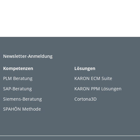
Newsletter-Anmeldung
Kompetenzen
Lösungen
PLM Beratung
KARON ECM Suite
SAP-Beratung
KARON PPM Lösungen
Siemens-Beratung
Cortona3D
SPAHŌN Methode