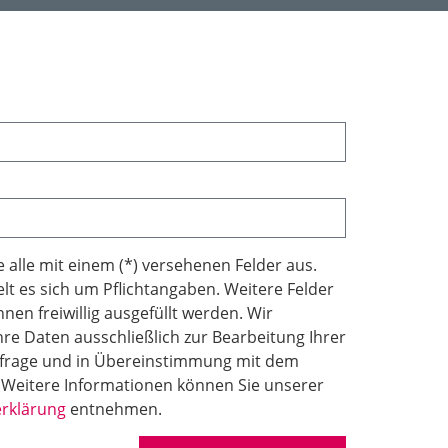
ie alle mit einem (*) versehenen Felder aus.
lt es sich um Pflichtangaben. Weitere Felder
nen freiwillig ausgefüllt werden. Wir
hre Daten ausschließlich zur Bearbeitung Ihrer
frage und in Übereinstimmung mit dem
 Weitere Informationen können Sie unserer
rklärung
entnehmen.