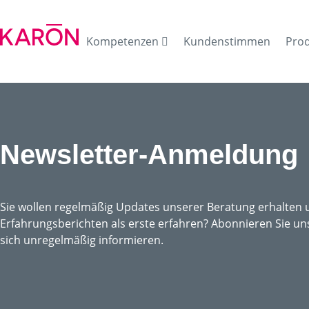
Kompetenzen
Kundenstimmen
Pro
Newsletter-Anmeldung
Sie wollen regelmäßig Updates unserer Beratung erhalten u
Erfahrungsberichten als erste erfahren? Abonnieren Sie un
sich unregelmäßig informieren.