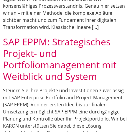
konsensfähiges Prozessverständnis. Genau hier setzen
wir an – mit einer Methode, die komplexe Abläufe
sichtbar macht und zum Fundament Ihrer digitalen
Transformation wird. Klassische lineare […]
SAP EPPM: Strategisches
Projekt- und
Portfoliomanagement mit
Weitblick und System
Steuern Sie Ihre Projekte und Investitionen zuverlässig –
mit SAP Enterprise Portfolio and Project Management
(SAP EPPM). Von der ersten Idee bis zur finalen
Umsetzung ermöglicht SAP EPPM eine durchgängige
Planung und Kontrolle über Ihr Projektportfolio. Wir bei
KARON unterstützen Sie dabei, diese Lösung