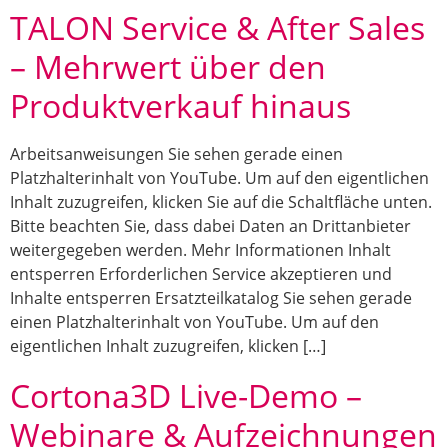
TALON Service & After Sales
– Mehrwert über den
Produktverkauf hinaus
Arbeitsanweisungen Sie sehen gerade einen
Platzhalterinhalt von YouTube. Um auf den eigentlichen
Inhalt zuzugreifen, klicken Sie auf die Schaltfläche unten.
Bitte beachten Sie, dass dabei Daten an Drittanbieter
weitergegeben werden. Mehr Informationen Inhalt
entsperren Erforderlichen Service akzeptieren und
Inhalte entsperren Ersatzteilkatalog Sie sehen gerade
einen Platzhalterinhalt von YouTube. Um auf den
eigentlichen Inhalt zuzugreifen, klicken […]
Cortona3D Live-Demo –
Webinare & Aufzeichnungen