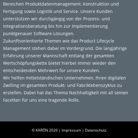
Bereichen Produktdatenmanagement, Konstruktion und
Fertigung sowie Logistik und Service. Unsere Kunden
unterstützen wir durchgängig von der Prozess- und
Integrationsberatung bis hin zur Implementierung
punktgenauer Software-Lösungen.
Zukunftsorientierte Themen wie das Product Lifecycle
Management stehen dabei im Vordergrund. Die langjährige
Erfahrung unserer Mannschaft entlang der gesamten
Wertschöpfungskette bietet hierbei immer wieder den
entscheidenden Mehrwert für unsere Kunden.
Wir helfen mittelständischen Unternehmen, Ihren digitalen
Zwilling im gesamten Produkt- und Fabriklebenszyklus zu
erstellen. Dabei hat das Thema Nachhaltigkeit mit all seinen
Facetten für uns eine tragende Rolle.
© KARŌN 2026 |
Impressum
|
Datenschutz