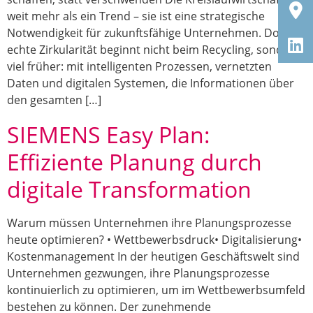
weit mehr als ein Trend – sie ist eine strategische
Notwendigkeit für zukunftsfähige Unternehmen. Doch
echte Zirkularität beginnt nicht beim Recycling, sondern
viel früher: mit intelligenten Prozessen, vernetzten
Daten und digitalen Systemen, die Informationen über
den gesamten […]
SIEMENS Easy Plan:
Effiziente Planung durch
digitale Transformation
Warum müssen Unternehmen ihre Planungsprozesse
heute optimieren? • Wettbewerbsdruck• Digitalisierung•
Kostenmanagement In der heutigen Geschäftswelt sind
Unternehmen gezwungen, ihre Planungsprozesse
kontinuierlich zu optimieren, um im Wettbewerbsumfeld
bestehen zu können. Der zunehmende