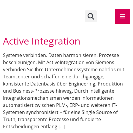
Active Integration
Systeme verbinden. Daten harmonisieren. Prozesse
beschleunigen. Mit ActiveIntegration von Siemens
verbinden Sie Ihre Unternehmenssysteme nahtlos mit
Teamcenter und schaffen eine durchgängige,
konsistente Datenbasis über Engineering, Produktion
und Business-Prozesse hinweg. Durch intelligente
Integrationsmechanismen werden Informationen
automatisiert zwischen PLM-, ERP- und weiteren IT-
Systemen synchronisiert – für eine Single Source of
Truth, transparente Prozesse und fundierte
Entscheidungen entlang […]