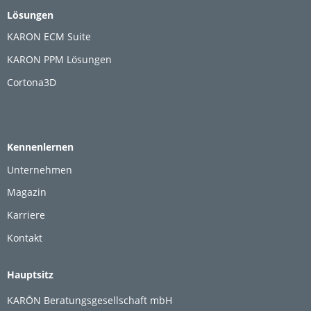
Lösungen
KARON ECM Suite
KARON PPM Lösungen
Cortona3D
Kennenlernen
Unternehmen
Magazin
Karriere
Kontakt
Hauptsitz
KARŌN Beratungsgesellschaft mbH