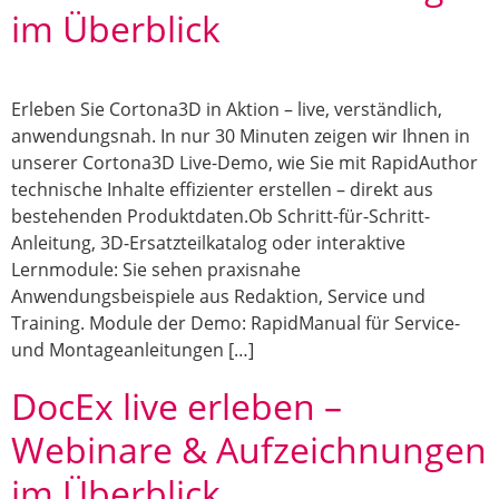
im Überblick
Erleben Sie Cortona3D in Aktion – live, verständlich,
anwendungsnah. In nur 30 Minuten zeigen wir Ihnen in
unserer Cortona3D Live-Demo, wie Sie mit RapidAuthor
technische Inhalte effizienter erstellen – direkt aus
bestehenden Produktdaten.Ob Schritt-für-Schritt-
Anleitung, 3D-Ersatzteilkatalog oder interaktive
Lernmodule: Sie sehen praxisnahe
Anwendungsbeispiele aus Redaktion, Service und
Training. Module der Demo: RapidManual für Service-
und Montageanleitungen […]
DocEx live erleben –
Webinare & Aufzeichnungen
im Überblick