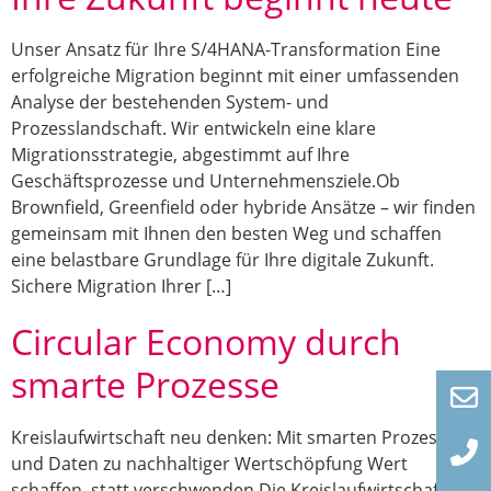
Unser Ansatz für Ihre S/4HANA-Transformation Eine
erfolgreiche Migration beginnt mit einer umfassenden
Analyse der bestehenden System- und
Prozesslandschaft. Wir entwickeln eine klare
Migrationsstrategie, abgestimmt auf Ihre
Geschäftsprozesse und Unternehmensziele.Ob
Brownfield, Greenfield oder hybride Ansätze – wir finden
gemeinsam mit Ihnen den besten Weg und schaffen
eine belastbare Grundlage für Ihre digitale Zukunft.
Sichere Migration Ihrer […]
Circular Economy durch
smarte Prozesse
Kreislaufwirtschaft neu denken: Mit smarten Prozessen
und Daten zu nachhaltiger Wertschöpfung Wert
schaffen, statt verschwenden Die Kreislaufwirtschaft ist