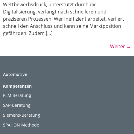
Wettbewerbsdruck, unterstützt durch die
Digitalisierung, verlangt nach schnelleren und
präziseren Prozessen. Wer ineffizient arbeitet, verliert
schnell den Anschluss und kann seine Marktposition
gefährden. Zudem […]
Weiter
→
Automotive
Kompetenzen
PLM Beratung
SAP-Beratung
Siemens-Beratung
SPAHŌN Methode