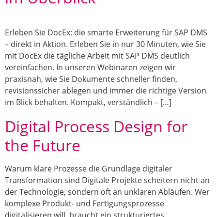
Erleben Sie DocEx: die smarte Erweiterung für SAP DMS
– direkt in Aktion. Erleben Sie in nur 30 Minuten, wie Sie
mit DocEx die tägliche Arbeit mit SAP DMS deutlich
vereinfachen. In unseren Webinaren zeigen wir
praxisnah, wie Sie Dokumente schneller finden,
revisionssicher ablegen und immer die richtige Version
im Blick behalten. Kompakt, verständlich – […]
Digital Process Design for
the Future
Warum klare Prozesse die Grundlage digitaler
Transformation sind Digitale Projekte scheitern nicht an
der Technologie, sondern oft an unklaren Abläufen. Wer
komplexe Produkt- und Fertigungsprozesse
digitalisieren will, braucht ein strukturiertes,