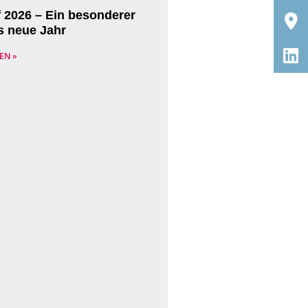
f 2026 – Ein besonderer
ns neue Jahr
EN »