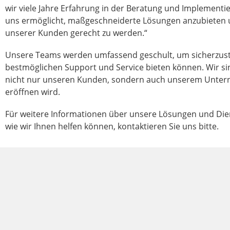
wir viele Jahre Erfahrung in der Beratung und Implement
uns ermöglicht, maßgeschneiderte Lösungen anzubieten u
unserer Kunden gerecht zu werden.“
Unsere Teams werden umfassend geschult, um sicherzust
bestmöglichen Support und Service bieten können. Wir si
nicht nur unseren Kunden, sondern auch unserem Unt
eröffnen wird.
Für weitere Informationen über unsere Lösungen und Die
wie wir Ihnen helfen können, kontaktieren Sie uns bitte.