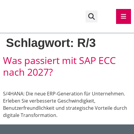
Schlagwort:
R/3
Was passiert mit SAP ECC
nach 2027?
S/4HANA: Die neue ERP-Generation für Unternehmen.
Erleben Sie verbesserte Geschwindigkeit,
Benutzerfreundlichkeit und strategische Vorteile durch
digitale Transformation.