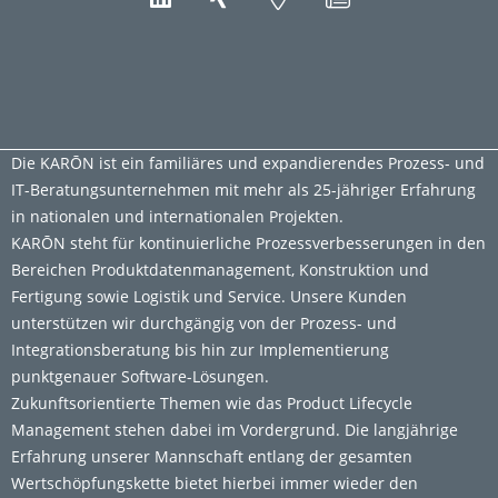
Die KARŌN ist ein familiäres und expandierendes Prozess- und
IT-Beratungsunternehmen mit mehr als 25-jähriger Erfahrung
in nationalen und internationalen Projekten.
KARŌN steht für kontinuierliche Prozessverbesserungen in den
Bereichen Produktdatenmanagement, Konstruktion und
Fertigung sowie Logistik und Service. Unsere Kunden
unterstützen wir durchgängig von der Prozess- und
Integrationsberatung bis hin zur Implementierung
punktgenauer Software-Lösungen.
Zukunftsorientierte Themen wie das Product Lifecycle
Management stehen dabei im Vordergrund. Die langjährige
Erfahrung unserer Mannschaft entlang der gesamten
Wertschöpfungskette bietet hierbei immer wieder den