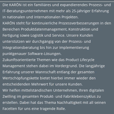
Die KARŌN ist ein familiäres und expandierendes Prozess- und
IT-Beratungsunternehmen mit mehr als 25-jähriger Erfahrung
in nationalen und internationalen Projekten.
KARŌN steht für kontinuierliche Prozessverbesserungen in den
Bereichen Produktdatenmanagement, Konstruktion und
Fertigung sowie Logistik und Service. Unsere Kunden
unterstützen wir durchgängig von der Prozess- und
Integrationsberatung bis hin zur Implementierung
punktgenauer Software-Lösungen.
Zukunftsorientierte Themen wie das Product Lifecycle
Management stehen dabei im Vordergrund. Die langjährige
Erfahrung unserer Mannschaft entlang der gesamten
Wertschöpfungskette bietet hierbei immer wieder den
entscheidenden Mehrwert für unsere Kunden.
Wir helfen mittelständischen Unternehmen, Ihren digitalen
Zwilling im gesamten Produkt- und Fabriklebenszyklus zu
erstellen. Dabei hat das Thema Nachhaltigkeit mit all seinen
Facetten für uns eine tragende Rolle.