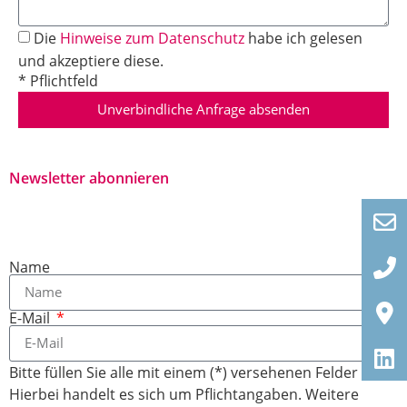
Die
Hinweise zum Datenschutz
habe ich gelesen
und akzeptiere diese.
* Pflichtfeld
Unverbindliche Anfrage absenden
Newsletter abonnieren
Name
E-Mail
Bitte füllen Sie alle mit einem (*) versehenen Felder aus.
Hierbei handelt es sich um Pflichtangaben. Weitere