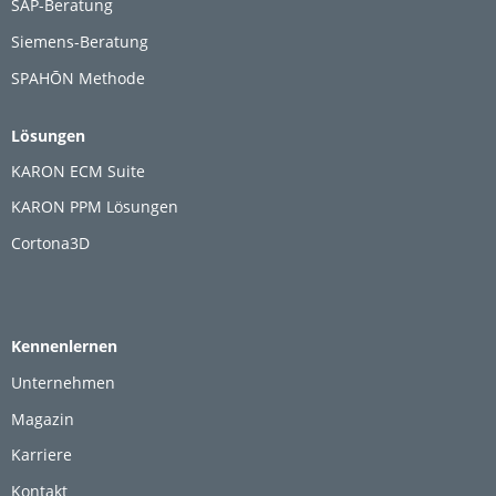
SAP-Beratung
Siemens-Beratung
SPAHŌN Methode
Lösungen
KARON ECM Suite
KARON PPM Lösungen
Cortona3D
Kennenlernen
Unternehmen
Magazin
Karriere
Kontakt