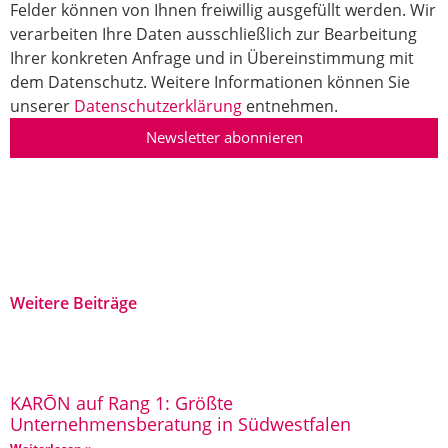
Felder können von Ihnen freiwillig ausgefüllt werden. Wir
verarbeiten Ihre Daten ausschließlich zur Bearbeitung
Ihrer konkreten Anfrage und in Übereinstimmung mit
dem Datenschutz. Weitere Informationen können Sie
unserer
Datenschutzerklärung
entnehmen.
Newsletter abonnieren
Weitere Beiträge
KARŌN auf Rang 1: Größte
Unternehmensberatung in Südwestfalen