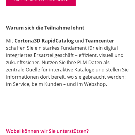
Warum sich die Teilnahme lohnt
Mit
Cortona3D RapidCatalog
und
Teamcenter
schaffen Sie ein starkes Fundament für ein digital
integriertes Ersatzteilgeschäft – effizient, visuell und
zukunftssicher. Nutzen Sie Ihre PLM-Daten als
zentrale Quelle für interaktive Kataloge und stellen Sie
Informationen dort bereit, wo sie gebraucht werden:
im Service, beim Kunden – und im Webshop.
Wobei können wir Sie unterstützen?