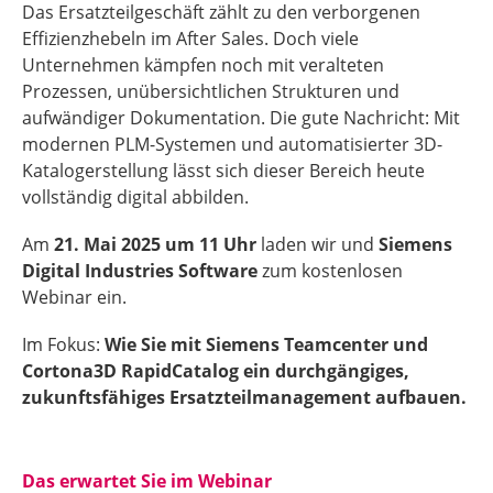
Das Ersatzteilgeschäft zählt zu den verborgenen
Effizienzhebeln im After Sales. Doch viele
Unternehmen kämpfen noch mit veralteten
Prozessen, unübersichtlichen Strukturen und
aufwändiger Dokumentation. Die gute Nachricht: Mit
modernen PLM-Systemen und automatisierter 3D-
Katalogerstellung lässt sich dieser Bereich heute
vollständig digital abbilden.
Am
21. Mai 2025 um 11 Uhr
laden wir und
Siemens
Digital Industries Software
zum kostenlosen
Webinar ein.
Im Fokus:
Wie Sie mit Siemens Teamcenter und
Cortona3D RapidCatalog ein durchgängiges,
zukunftsfähiges Ersatzteilmanagement aufbauen.
Das erwartet Sie im Webinar