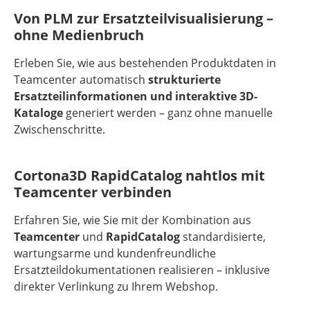
Von PLM zur Ersatzteilvisualisierung –
ohne Medienbruch
Erleben Sie, wie aus bestehenden Produktdaten in
Teamcenter automatisch
strukturierte
Ersatzteilinformationen und interaktive 3D-
Kataloge
generiert werden – ganz ohne manuelle
Zwischenschritte.
Cortona3D RapidCatalog nahtlos mit
Teamcenter verbinden
Erfahren Sie, wie Sie mit der Kombination aus
Teamcenter
und
RapidCatalog
standardisierte,
wartungsarme und kundenfreundliche
Ersatzteildokumentationen realisieren – inklusive
direkter Verlinkung zu Ihrem Webshop.