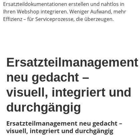
Ersatzteildokumentationen erstellen und nahtlos in
Ihren Webshop integrieren. Weniger Aufwand, mehr
Effizienz – für Serviceprozesse, die überzeugen.
Ersatzteilmanagement
neu gedacht –
visuell, integriert und
durchgängig
Ersatzteilmanagement neu gedacht –
visuell, integriert und durchgängig