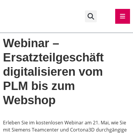
Webinar –
Ersatzteilgeschäft
digitalisieren vom
PLM bis zum
Webshop
Erleben Sie im kostenlosen Webinar am 21. Mai, wie Sie
mit Siemens Teamcenter und Cortona3D durchgängige