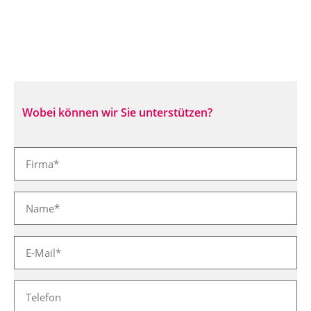
Wobei können wir Sie unterstützen?