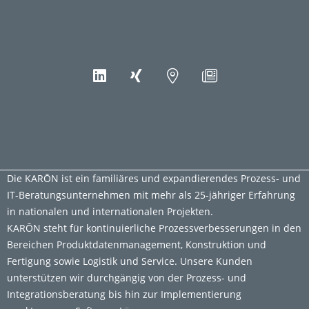
Die KARŌN ist ein familiäres und expandierendes Prozess- und
IT-Beratungsunternehmen mit mehr als 25-jähriger Erfahrung
in nationalen und internationalen Projekten.
KARŌN steht für kontinuierliche Prozessverbesserungen in den
Bereichen Produktdatenmanagement, Konstruktion und
Fertigung sowie Logistik und Service. Unsere Kunden
unterstützen wir durchgängig von der Prozess- und
Integrationsberatung bis hin zur Implementierung