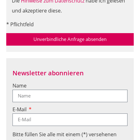
Die
Hinweise zum Datenschutz
habe ich gelesen
und akzeptiere diese.
* Pflichtfeld
Unverbindliche Anfrage absenden
Newsletter abonnieren
Name
E-Mail
Bitte füllen Sie alle mit einem (*) versehenen