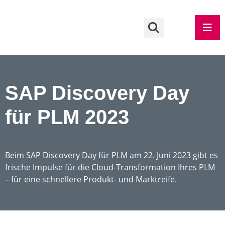
SAP Discovery Day
für PLM 2023
Beim SAP Discovery Day für PLM am 22. Juni 2023 gibt es
frische Impulse für die Cloud-Transformation Ihres PLM
– für eine schnellere Produkt- und Marktreife.