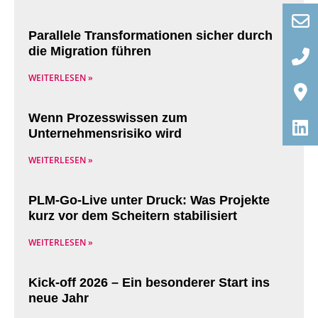
Parallele Transformationen sicher durch
die Migration führen
WEITERLESEN »
Wenn Prozesswissen zum
Unternehmensrisiko wird
WEITERLESEN »
PLM-Go-Live unter Druck: Was Projekte
kurz vor dem Scheitern stabilisiert
WEITERLESEN »
Kick-off 2026 – Ein besonderer Start ins
neue Jahr