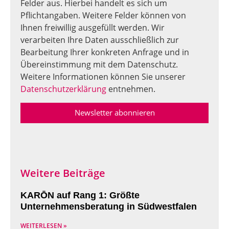
Felder aus. Hierbei handelt es sich um
Pflichtangaben. Weitere Felder können von
Ihnen freiwillig ausgefüllt werden. Wir
verarbeiten Ihre Daten ausschließlich zur
Bearbeitung Ihrer konkreten Anfrage und in
Übereinstimmung mit dem Datenschutz.
Weitere Informationen können Sie unserer
Datenschutzerklärung
entnehmen.
Newsletter abonnieren
Weitere Beiträge
KARŌN auf Rang 1: Größte
Unternehmensberatung in Südwestfalen
WEITERLESEN »