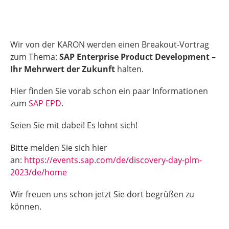
Wir von der KARON werden einen Breakout-Vortrag
zum Thema:
SAP Enterprise Product Development –
Ihr Mehrwert der Zukunft
halten.
Hier finden Sie vorab schon ein paar Informationen
zum
SAP EPD
.
Seien Sie mit dabei! Es lohnt sich!
Bitte melden Sie sich hier
an:
https://events.sap.com/de/discovery-day-plm-
2023/de/home
Wir freuen uns schon jetzt Sie dort begrüßen zu
können.