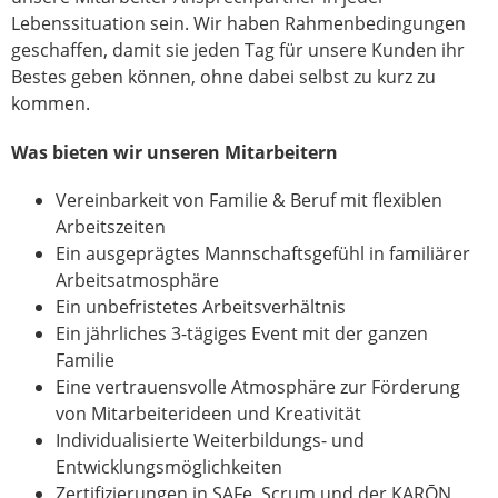
Lebenssituation sein. Wir haben Rahmenbedingungen
geschaffen, damit sie jeden Tag für unsere Kunden ihr
Bestes geben können, ohne dabei selbst zu kurz zu
kommen.
Was bieten wir unseren Mitarbeitern
Vereinbarkeit von Familie & Beruf mit flexiblen
Arbeitszeiten
Ein ausgeprägtes Mannschaftsgefühl in familiärer
Arbeitsatmosphäre
Ein unbefristetes Arbeitsverhältnis
Ein jährliches 3-tägiges Event mit der ganzen
Familie
Eine vertrauensvolle Atmosphäre zur Förderung
von Mitarbeiterideen und Kreativität
Individualisierte Weiterbildungs- und
Entwicklungsmöglichkeiten
Zertifizierungen in SAFe, Scrum und der KARŌN