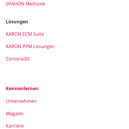
SPAHŌN Methode
Lösungen
KARON ECM Suite
KARON PPM Lösungen
Cortona3D
Kennenlernen
Unternehmen
Magazin
Karriere