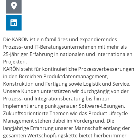
Die KARŌN ist ein familiäres und expandierendes
Prozess- und IT-Beratungsunternehmen mit mehr als
25-jähriger Erfahrung in nationalen und internationalen
Projekten.
KARŌN steht für kontinuierliche Prozessverbesserungen
in den Bereichen Produktdatenmanagement,
Konstruktion und Fertigung sowie Logistik und Service.
Unsere Kunden unterstützen wir durchgängig von der
Prozess- und Integrationsberatung bis hin zur
Implementierung punktgenauer Software-Lösungen.
Zukunftsorientierte Themen wie das Product Lifecycle
Management stehen dabei im Vordergrund. Die
langjährige Erfahrung unserer Mannschaft entlang der
gesamten Wertschöpfungskette bietet hierbei immer