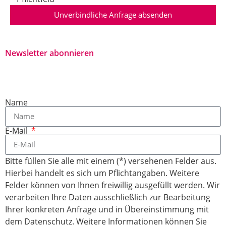
Unverbindliche Anfrage absenden
Newsletter abonnieren
Name
E-Mail
Bitte füllen Sie alle mit einem (*) versehenen Felder aus.
Hierbei handelt es sich um Pflichtangaben. Weitere
Felder können von Ihnen freiwillig ausgefüllt werden. Wir
verarbeiten Ihre Daten ausschließlich zur Bearbeitung
Ihrer konkreten Anfrage und in Übereinstimmung mit
dem Datenschutz. Weitere Informationen können Sie