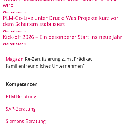
wird
Weiterlesen »
PLM-Go-Live unter Druck: Was Projekte kurz vor
dem Scheitern stabilisiert
Weiterlesen »
Kick-off 2026 – Ein besonderer Start ins neue Jahr
Weiterlesen »
Magazin
Re-Zertifizierung zum „Prädikat
Familienfreundliches Unternehmen“
Kompetenzen
PLM Beratung
SAP-Beratung
Siemens-Beratung