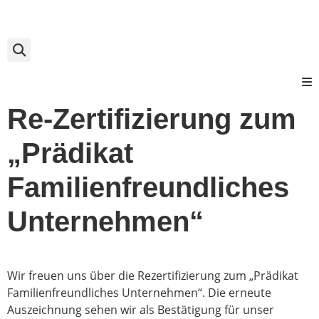
Re-Zertifizierung zum
„Prädikat
Familienfreundliches
Unternehmen“
Wir freuen uns über die Rezertifizierung zum „Prädikat
Familienfreundliches Unternehmen“. Die erneute
Auszeichnung sehen wir als Bestätigung für unser