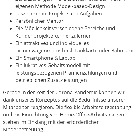
eigenen Methode Model-based-Design
Faszinierende Projekte und Aufgaben
Persönlicher Mentor
Die Möglichkeit verschiedene Bereiche und
Kundenprojekte kennenzulernen
Ein attraktives und individuelles
Firmenwagenmodell inkl. Tankkarte oder Bahncard
Ein Smartphone & Laptop
Ein lukratives Gehaltsmodell mit
leistungsbezogenen Prämienzahlungen und
betrieblichen Zusatzleistungen
Gerade in der Zeit der Corona-Pandemie können wir
dank unseres Konzeptes auf die Bedürfnisse unserer
Mitarbeiter reagieren. Die flexible Arbeitszeitgestaltung
und die Einrichtung von Home-Office-Arbeitsplätzen
stehen im Einklang mit der erforderlichen
Kinderbetreuung.