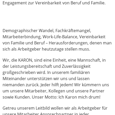
Engagement zur Vereinbarkeit von Beruf und Familie.
Demographischer Wandel, Fachkräftemangel,
Mitarbeiterbindung, Work-Life-Balance, Vereinbarkeit
von Familie und Beruf – Herausforderungen, denen man
sich als Arbeitgeber heutzutage stellen muss.
Wir, die KARON, sind eine Einheit, eine Mannschaft, in
der Leistungsbereitschaft und Zuverlässigkeit
großgeschrieben wird. In unserem familiären
Miteinander unterstützen wir uns und lassen
niemanden zurück. Jeder hilft jedem! Wir kümmern uns
um unsere Mitarbeiter, Kollegen und unsere Partner
sowie Kunden. Unser Motto: Ich Karon mich drum!
Getreu unserem Leitbild wollen wir als Arbeitgeber für
unsere Mitarbeiter Ansprechpartner in jeder