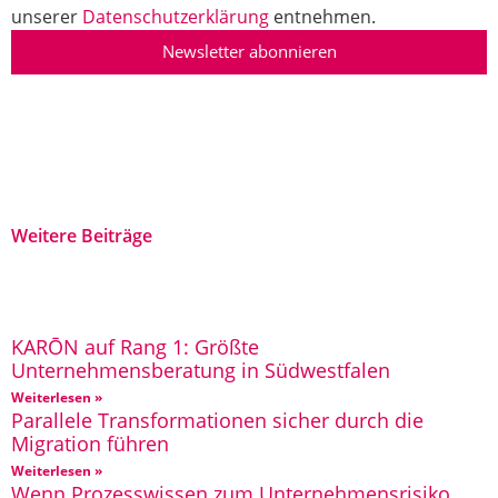
unserer
Datenschutzerklärung
entnehmen.
Newsletter abonnieren
Weitere Beiträge
KARŌN auf Rang 1: Größte
Unternehmensberatung in Südwestfalen
Weiterlesen »
Parallele Transformationen sicher durch die
Migration führen
Weiterlesen »
Wenn Prozesswissen zum Unternehmensrisiko