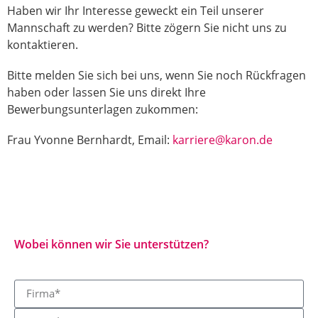
Haben wir Ihr Interesse geweckt ein Teil unserer
Mannschaft zu werden? Bitte zögern Sie nicht uns zu
kontaktieren.
Bitte melden Sie sich bei uns, wenn Sie noch Rückfragen
haben oder lassen Sie uns direkt Ihre
Bewerbungsunterlagen zukommen:
Frau Yvonne Bernhardt, Email:
karriere@karon.de
Wobei können wir Sie unterstützen?