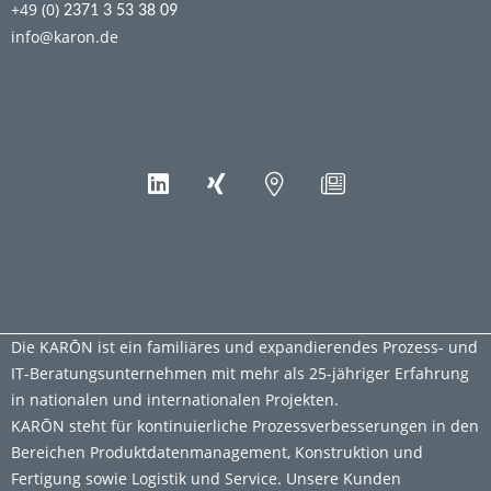
+49 (0)
2371 3 53 38 09
info@karon.de
Die KARŌN ist ein familiäres und expandierendes Prozess- und
IT-Beratungsunternehmen mit mehr als 25-jähriger Erfahrung
in nationalen und internationalen Projekten.
KARŌN steht für kontinuierliche Prozessverbesserungen in den
Bereichen Produktdatenmanagement, Konstruktion und
Fertigung sowie Logistik und Service. Unsere Kunden