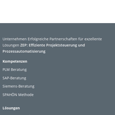
Unternehmen
Erfolgreiche Partnerschaften für exzellente
Lösungen
ZEP: Effiziente Projektsteuerung und
Prozessautomatisierung
Kompetenzen
PLM Beratung
SAP-Beratung
Siemens-Beratung
SPAHŌN Methode
Lösungen