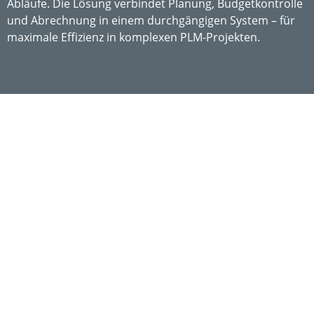
Abläufe. Die Lösung verbindet Planung, Budgetkontrolle
und Abrechnung in einem durchgängigen System – für
maximale Effizienz in komplexen PLM-Projekten.