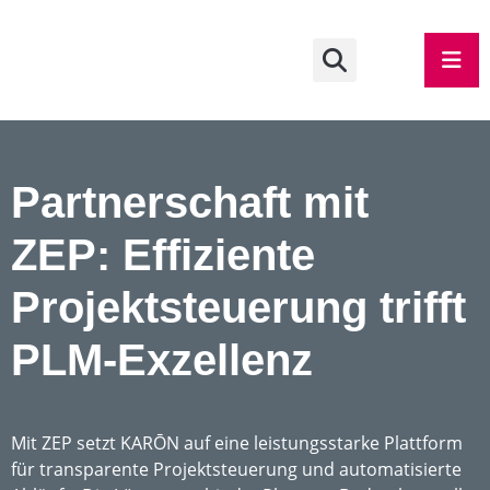
Partnerschaft mit
ZEP: Effiziente
Projektsteuerung trifft
PLM-Exzellenz
Mit ZEP setzt KARŌN auf eine leistungsstarke Plattform
für transparente Projektsteuerung und automatisierte