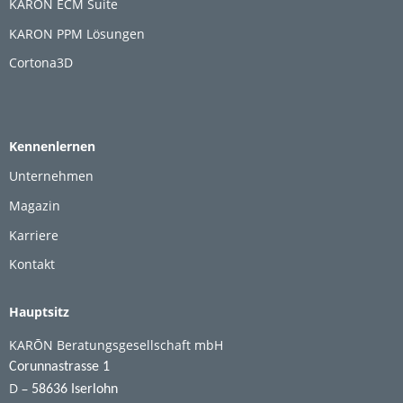
KARON ECM Suite
KARON PPM Lösungen
Cortona3D
Kennenlernen
Unternehmen
Magazin
Karriere
Kontakt
Hauptsitz
KARŌN Beratungsgesellschaft mbH
Corunnastrasse 1
D –
58636 Iserlohn