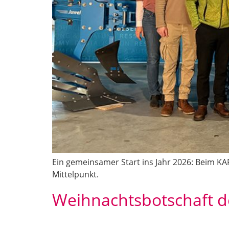
Ein gemeinsamer Start ins Jahr 2026: Beim K
Mittelpunkt.
Weihnachtsbotschaft 