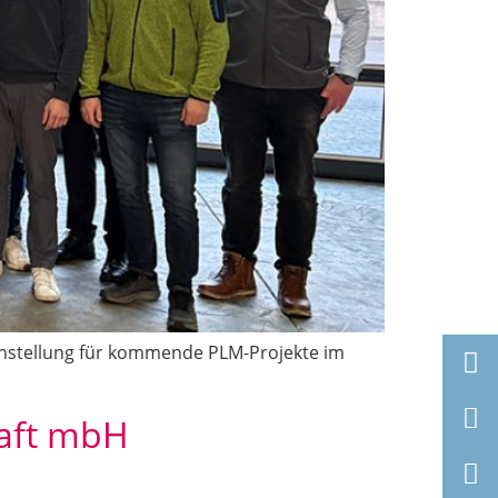
enstellung für kommende PLM-Projekte im
haft mbH