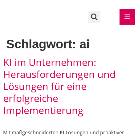
Schlagwort:
ai
KI im Unternehmen:
Herausforderungen und
Lösungen für eine
erfolgreiche
Implementierung
Mit maßgeschneiderten KI-Lösungen und proaktiver