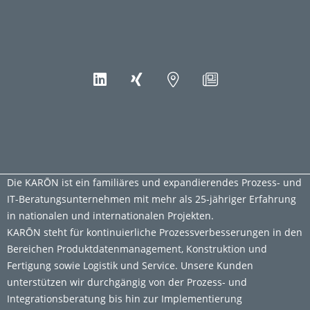
Die KARŌN ist ein familiäres und expandierendes Prozess- und
IT-Beratungsunternehmen mit mehr als 25-jähriger Erfahrung
in nationalen und internationalen Projekten.
KARŌN steht für kontinuierliche Prozessverbesserungen in den
Bereichen Produktdatenmanagement, Konstruktion und
Fertigung sowie Logistik und Service. Unsere Kunden
unterstützen wir durchgängig von der Prozess- und
Integrationsberatung bis hin zur Implementierung