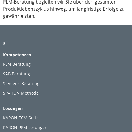
PLM-Beratung begleiten wir Sie über den gesamten
Produktlebenszyklus hinweg, um langfristige Erfolge zu
gewährleisten.
ai
Kompetenzen
PLM Beratung
SAP-Beratung
Siemens-Beratung
SPAHŌN Methode
Lösungen
KARON ECM Suite
KARON PPM Lösungen