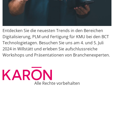
Entdecken Sie die neuesten Trends in den Bereichen
Digitalisierung, PLM und Fertigung für KMU bei den BCT
Technologietagen. Besuchen Sie uns am 4. und 5. Juli
2024 in Willstätt und erleben Sie aufschlussreiche
Workshops und Präsentationen von Branchenexperten.
Alle Rechte vorbehalten